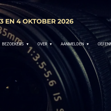
3 EN 4 OKTOBER 2026
BEZOEKERS
OVER
AANMELDEN
OEFEN