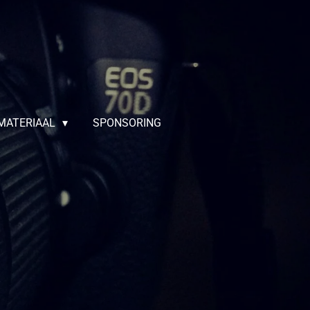
MATERIAAL
SPONSORING